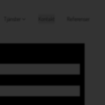
Tjänster
Kontakt
Referenser